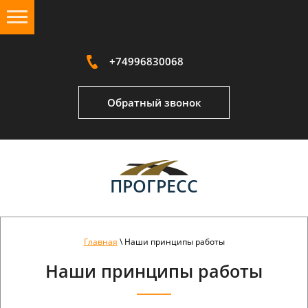
+74996830068
Обратный звонок
ПРОГРЕСС
Главная
\ Наши принципы работы
Наши принципы работы