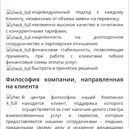
индивидуальный подход к каждому
Клиенту, независимо от объема заявки на перевозку;
неизменно высокое качество в сочетании
с конкурентными тарифами;
нацеленность на долгосрочное
сотрудничество и партнерские отношения;
финансовая стабильность, позволяющая
применять при работе с клиентами гибкие
финансовые схемы оплаты услуг;
быстрота в принятии решений.
Философия компании, направленная
на клиента
В центре философии нашей Компании
находится клиент, поддержка которого
осуществляется за счет наличия целого спектра
взаимосвязанных услуг и сервисов, которые
предоставляются нашими сотрудниками - людьми,
преданными своему делу и искренне желающими